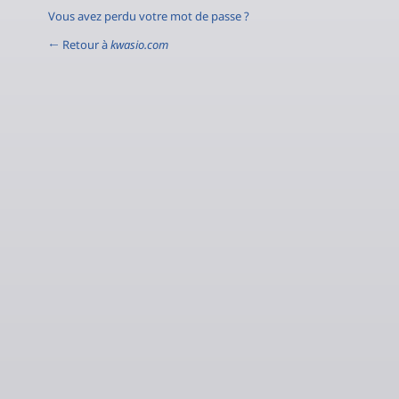
Vous avez perdu votre mot de passe ?
← Retour à
kwasio.com