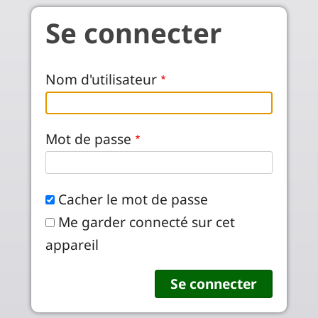
Aller au contenu principal
Se connecter
Nom d'utilisateur
Mot de passe
Cacher le mot de passe
Me garder connecté sur cet
appareil