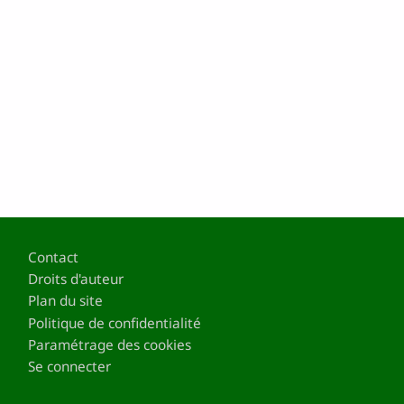
Pied de page
Contact
Droits d'auteur
Plan du site
Politique de confidentialité
Paramétrage des cookies
Se connecter