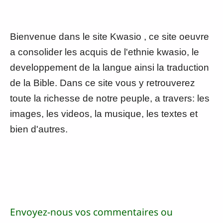
Bienvenue dans le site Kwasio , ce site oeuvre
a consolider les acquis de l'ethnie kwasio, le
developpement de la langue ainsi la traduction
de la Bible. Dans ce site vous y retrouverez
toute la richesse de notre peuple, a travers: les
images, les videos, la musique, les textes et
bien d'autres.
Envoyez-nous vos commentaires ou