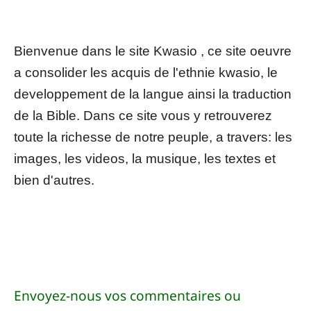
Bienvenue dans le site Kwasio , ce site oeuvre
a consolider les acquis de l'ethnie kwasio, le
developpement de la langue ainsi la traduction
de la Bible. Dans ce site vous y retrouverez
toute la richesse de notre peuple, a travers: les
images, les videos, la musique, les textes et
bien d'autres.
Envoyez-nous vos commentaires ou