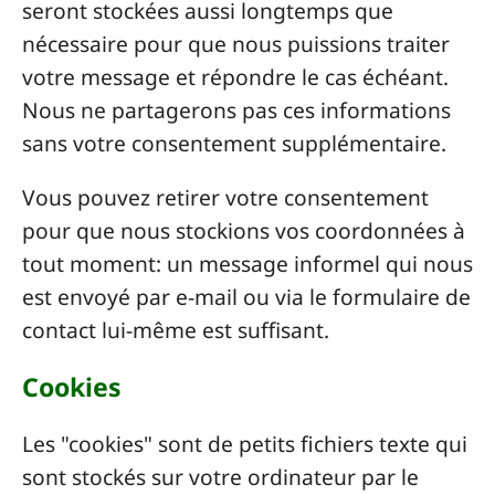
seront stockées aussi longtemps que
nécessaire pour que nous puissions traiter
votre message et répondre le cas échéant.
Nous ne partagerons pas ces informations
sans votre consentement supplémentaire.
Vous pouvez retirer votre consentement
pour que nous stockions vos coordonnées à
tout moment: un message informel qui nous
est envoyé par e-mail ou via le formulaire de
contact lui-même est suffisant.
Cookies
Les "cookies" sont de petits fichiers texte qui
sont stockés sur votre ordinateur par le