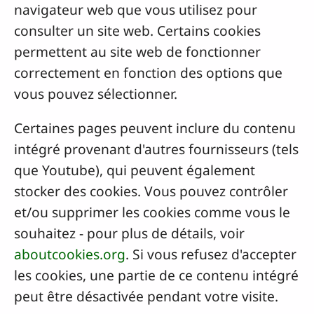
navigateur web que vous utilisez pour
consulter un site web. Certains cookies
permettent au site web de fonctionner
correctement en fonction des options que
vous pouvez sélectionner.
Certaines pages peuvent inclure du contenu
intégré provenant d'autres fournisseurs (tels
que Youtube), qui peuvent également
stocker des cookies. Vous pouvez contrôler
et/ou supprimer les cookies comme vous le
souhaitez - pour plus de détails, voir
aboutcookies.org
. Si vous refusez d'accepter
les cookies, une partie de ce contenu intégré
peut être désactivée pendant votre visite.