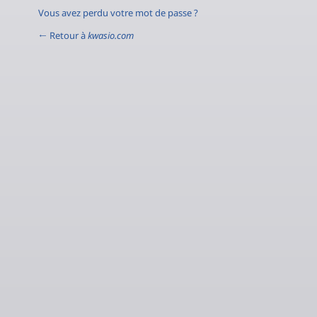
Vous avez perdu votre mot de passe ?
← Retour à
kwasio.com