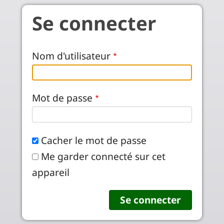
Aller au contenu principal
Se connecter
Nom d'utilisateur
Mot de passe
Cacher le mot de passe
Me garder connecté sur cet
appareil