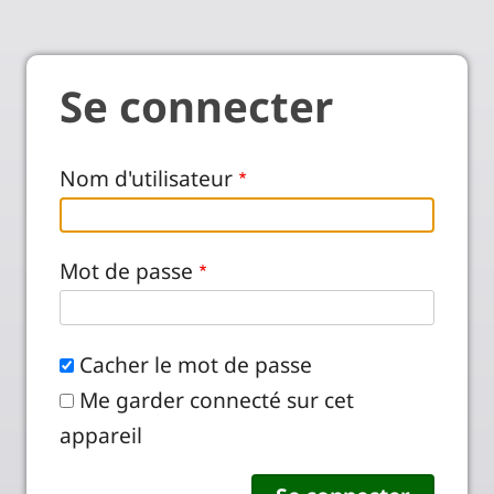
Se connecter
Nom d'utilisateur
Mot de passe
Cacher le mot de passe
Me garder connecté sur cet
appareil