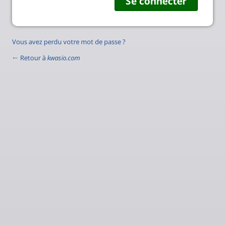
Vous avez perdu votre mot de passe ?
← Retour à
kwasio.com