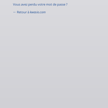
Vous avez perdu votre mot de passe ?
← Retour à
kwasio.com