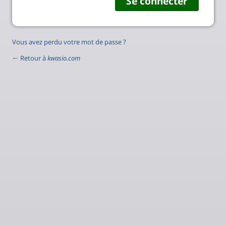
Vous avez perdu votre mot de passe ?
← Retour à
kwasio.com