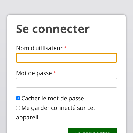
Se connecter
Nom d'utilisateur
Mot de passe
Cacher le mot de passe
Me garder connecté sur cet
appareil