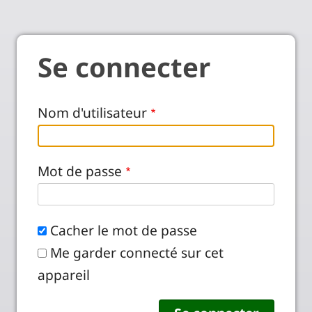
Se connecter
Nom d'utilisateur
Mot de passe
Cacher le mot de passe
Me garder connecté sur cet
appareil