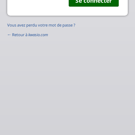
Vous avez perdu votre mot de passe ?
← Retour à
kwasio.com